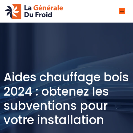
Aides chauffage bois
2024 : obtenez les
subventions pour
votre installation