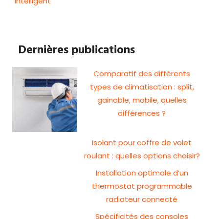
intelligent
Dernières publications
Comparatif des différents
types de climatisation : split,
gainable, mobile, quelles
différences ?
Isolant pour coffre de volet
roulant : quelles options choisir?
Installation optimale d’un
thermostat programmable
radiateur connecté
Spécificités des consoles