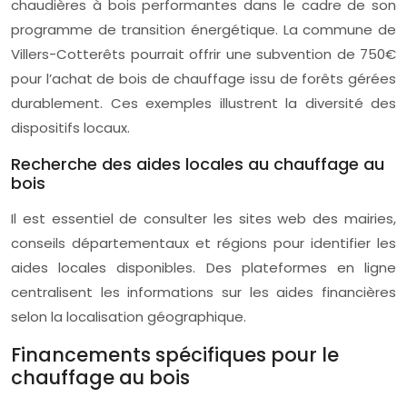
chaudières à bois performantes dans le cadre de son
programme de transition énergétique. La commune de
Villers-Cotterêts pourrait offrir une subvention de 750€
pour l’achat de bois de chauffage issu de forêts gérées
durablement. Ces exemples illustrent la diversité des
dispositifs locaux.
Recherche des aides locales au chauffage au
bois
Il est essentiel de consulter les sites web des mairies,
conseils départementaux et régions pour identifier les
aides locales disponibles. Des plateformes en ligne
centralisent les informations sur les aides financières
selon la localisation géographique.
Financements spécifiques pour le
chauffage au bois