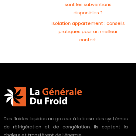
sont les subventions
disponibles ?
Isolation appartement : conseils
pratiques pour un meilleur
confort.
Des fluides liquides ou gazeux à la base des systèmes
de réfrigération et de congélation. Ils captent la
chaleur et transfèrent de l’énergie.