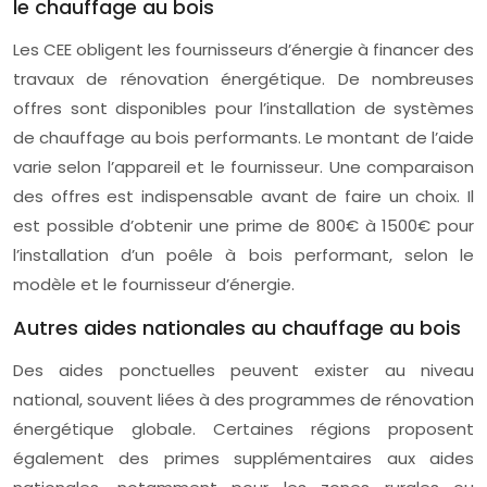
le chauffage au bois
Les CEE obligent les fournisseurs d’énergie à financer des
travaux de rénovation énergétique. De nombreuses
offres sont disponibles pour l’installation de systèmes
de chauffage au bois performants. Le montant de l’aide
varie selon l’appareil et le fournisseur. Une comparaison
des offres est indispensable avant de faire un choix. Il
est possible d’obtenir une prime de 800€ à 1500€ pour
l’installation d’un poêle à bois performant, selon le
modèle et le fournisseur d’énergie.
Autres aides nationales au chauffage au bois
Des aides ponctuelles peuvent exister au niveau
national, souvent liées à des programmes de rénovation
énergétique globale. Certaines régions proposent
également des primes supplémentaires aux aides