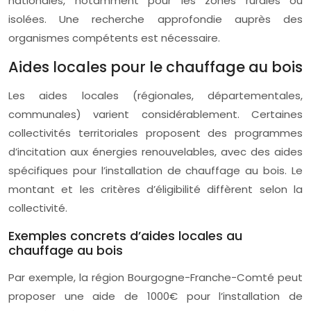
nationales, notamment pour les zones rurales ou
isolées. Une recherche approfondie auprès des
organismes compétents est nécessaire.
Aides locales pour le chauffage au bois
Les aides locales (régionales, départementales,
communales) varient considérablement. Certaines
collectivités territoriales proposent des programmes
d’incitation aux énergies renouvelables, avec des aides
spécifiques pour l’installation de chauffage au bois. Le
montant et les critères d’éligibilité diffèrent selon la
collectivité.
Exemples concrets d’aides locales au
chauffage au bois
Par exemple, la région Bourgogne-Franche-Comté peut
proposer une aide de 1000€ pour l’installation de