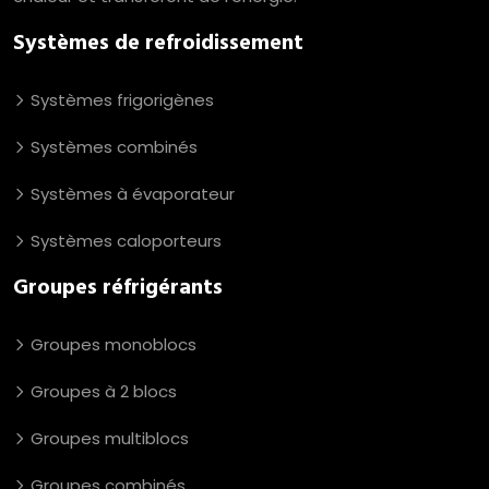
Systèmes de refroidissement
Systèmes frigorigènes
Systèmes combinés
Systèmes à évaporateur
Systèmes caloporteurs
Groupes réfrigérants
Groupes monoblocs
Groupes à 2 blocs
Groupes multiblocs
Groupes combinés