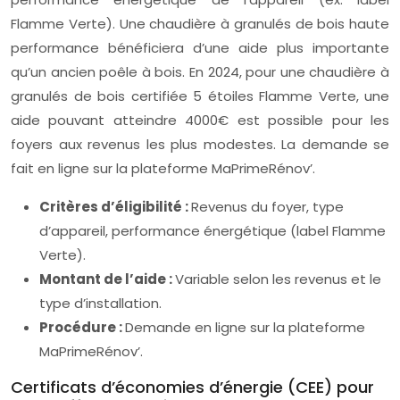
Flamme Verte). Une chaudière à granulés de bois haute
performance bénéficiera d’une aide plus importante
qu’un ancien poêle à bois. En 2024, pour une chaudière à
granulés de bois certifiée 5 étoiles Flamme Verte, une
aide pouvant atteindre 4000€ est possible pour les
foyers aux revenus les plus modestes. La demande se
fait en ligne sur la plateforme MaPrimeRénov’.
Critères d’éligibilité :
Revenus du foyer, type
d’appareil, performance énergétique (label Flamme
Verte).
Montant de l’aide :
Variable selon les revenus et le
type d’installation.
Procédure :
Demande en ligne sur la plateforme
MaPrimeRénov’.
Certificats d’économies d’énergie (CEE) pour