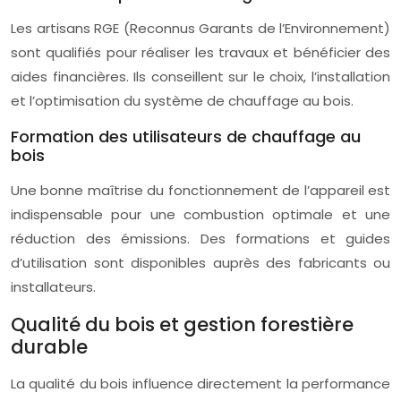
Les artisans RGE (Reconnus Garants de l’Environnement)
sont qualifiés pour réaliser les travaux et bénéficier des
aides financières. Ils conseillent sur le choix, l’installation
et l’optimisation du système de chauffage au bois.
Formation des utilisateurs de chauffage au
bois
Une bonne maîtrise du fonctionnement de l’appareil est
indispensable pour une combustion optimale et une
réduction des émissions. Des formations et guides
d’utilisation sont disponibles auprès des fabricants ou
installateurs.
Qualité du bois et gestion forestière
durable
La qualité du bois influence directement la performance