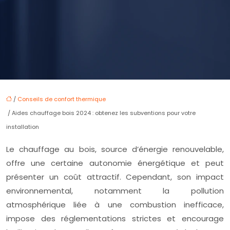
/
Conseils de confort thermique
/ Aides chauffage bois 2024 : obtenez les subventions pour votre
installation
Le chauffage au bois, source d’énergie renouvelable,
offre une certaine autonomie énergétique et peut
présenter un coût attractif. Cependant, son impact
environnemental, notamment la pollution
atmosphérique liée à une combustion inefficace,
impose des réglementations strictes et encourage