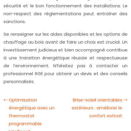
sécurité et le bon fonctionnement des installations. Le
non-respect des réglementations peut entraîner des
sanctions.
Se renseigner sur les aides disponibles et les options de
chauffage au bois avant de faire un choix est crucial. Un
investissement judicieux et bien accompagné contribue
à une transition énergétique réussie et respectueuse
de l’environnement. N’hésitez pas à contacter un
professionnel RGE pour obtenir un devis et des conseils
personnalisés.
Optimisation
Brise-soleil orientables
énergétique avec un
extérieurs : améliorer le
thermostat
confort estivat
programmable