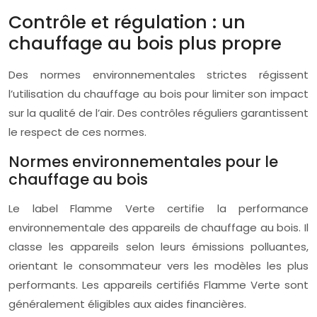
Contrôle et régulation : un
chauffage au bois plus propre
Des normes environnementales strictes régissent
l’utilisation du chauffage au bois pour limiter son impact
sur la qualité de l’air. Des contrôles réguliers garantissent
le respect de ces normes.
Normes environnementales pour le
chauffage au bois
Le label Flamme Verte certifie la performance
environnementale des appareils de chauffage au bois. Il
classe les appareils selon leurs émissions polluantes,
orientant le consommateur vers les modèles les plus
performants. Les appareils certifiés Flamme Verte sont
généralement éligibles aux aides financières.