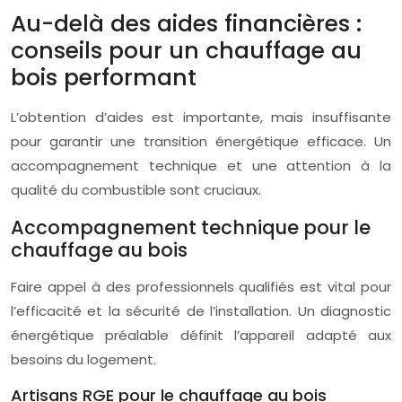
Au-delà des aides financières :
conseils pour un chauffage au
bois performant
L’obtention d’aides est importante, mais insuffisante
pour garantir une transition énergétique efficace. Un
accompagnement technique et une attention à la
qualité du combustible sont cruciaux.
Accompagnement technique pour le
chauffage au bois
Faire appel à des professionnels qualifiés est vital pour
l’efficacité et la sécurité de l’installation. Un diagnostic
énergétique préalable définit l’appareil adapté aux
besoins du logement.
Artisans RGE pour le chauffage au bois