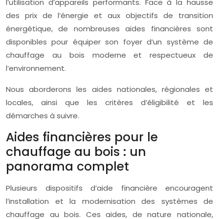
l’utilisation d’appareils performants. Face à la hausse
des prix de l’énergie et aux objectifs de transition
énergétique, de nombreuses aides financières sont
disponibles pour équiper son foyer d’un système de
chauffage au bois moderne et respectueux de
l’environnement.
Nous aborderons les aides nationales, régionales et
locales, ainsi que les critères d’éligibilité et les
démarches à suivre.
Aides financières pour le
chauffage au bois : un
panorama complet
Plusieurs dispositifs d’aide financière encouragent
l’installation et la modernisation des systèmes de
chauffage au bois. Ces aides, de nature nationale,