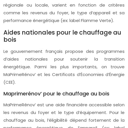
régionale ou locale, varient en fonction de critères
comme les revenus du foyer, le type d’appareil et sa
performance énergétique (ex: label Flamme Verte).
Aides nationales pour le chauffage au
bois
Le gouvernement français propose des programmes
d’aides nationales pour soutenir la transition
énergétique. Parmi les plus importants, on trouve
MaPrimeRénov’ et les Certificats d’Économies d’Énergie
(CEE).
Maprimerénov’ pour le chauffage au bois
MaPrimeRénov’ est une aide financière accessible selon
les revenus du foyer et le type d’équipement. Pour le
chauffage au bois, l’éligibilité dépend fortement de la
performance énergétique de l’appareil (ex: label