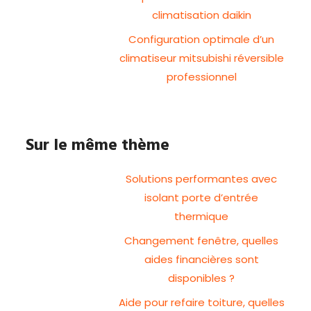
climatisation daikin
Configuration optimale d’un
climatiseur mitsubishi réversible
professionnel
Sur le même thème
Solutions performantes avec
isolant porte d’entrée
thermique
Changement fenêtre, quelles
aides financières sont
disponibles ?
Aide pour refaire toiture, quelles