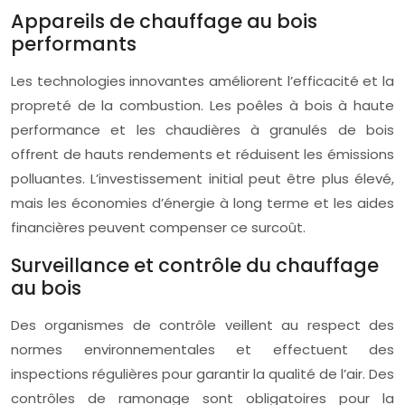
Appareils de chauffage au bois
performants
Les technologies innovantes améliorent l’efficacité et la
propreté de la combustion. Les poêles à bois à haute
performance et les chaudières à granulés de bois
offrent de hauts rendements et réduisent les émissions
polluantes. L’investissement initial peut être plus élevé,
mais les économies d’énergie à long terme et les aides
financières peuvent compenser ce surcoût.
Surveillance et contrôle du chauffage
au bois
Des organismes de contrôle veillent au respect des
normes environnementales et effectuent des
inspections régulières pour garantir la qualité de l’air. Des
contrôles de ramonage sont obligatoires pour la