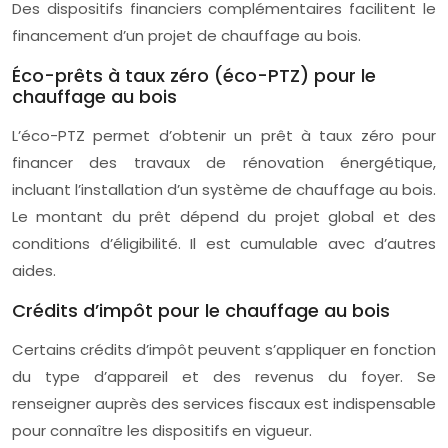
Des dispositifs financiers complémentaires facilitent le
financement d’un projet de chauffage au bois.
Éco-prêts à taux zéro (éco-PTZ) pour le
chauffage au bois
L’éco-PTZ permet d’obtenir un prêt à taux zéro pour
financer des travaux de rénovation énergétique,
incluant l’installation d’un système de chauffage au bois.
Le montant du prêt dépend du projet global et des
conditions d’éligibilité. Il est cumulable avec d’autres
aides.
Crédits d’impôt pour le chauffage au bois
Certains crédits d’impôt peuvent s’appliquer en fonction
du type d’appareil et des revenus du foyer. Se
renseigner auprès des services fiscaux est indispensable
pour connaître les dispositifs en vigueur.