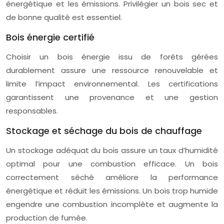
énergétique et les émissions. Privilégier un bois sec et
de bonne qualité est essentiel.
Bois énergie certifié
Choisir un bois énergie issu de forêts gérées
durablement assure une ressource renouvelable et
limite l’impact environnemental. Les certifications
garantissent une provenance et une gestion
responsables.
Stockage et séchage du bois de chauffage
Un stockage adéquat du bois assure un taux d’humidité
optimal pour une combustion efficace. Un bois
correctement séché améliore la performance
énergétique et réduit les émissions. Un bois trop humide
engendre une combustion incomplète et augmente la
production de fumée.