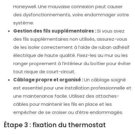
Honeywell. Une mauvaise connexion peut causer
des dysfonctionnements, voire endommager votre
système.
Gestion des fils supplémentaires :
Si vous avez
des fils supplémentaires non utilisés, assurez-vous
de les isoler correctement à l’aide de ruban adhésif
électrique de haute qualité. Fixez-les au mur ou les
ranger proprement à l’intérieur du boîtier pour éviter
tout risque de court-circuit.
Câblage propre et organisé :
Un câblage soigné
est essentiel pour une installation professionnelle et
une maintenance facile. Utilisez des attaches-
câbles pour maintenir les fils en place et les
empêcher de se croiser ou d’être endommagés.
Étape 3 : fixation du thermostat