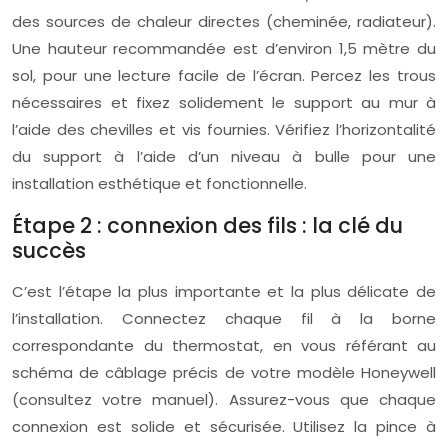
des sources de chaleur directes (cheminée, radiateur).
Une hauteur recommandée est d’environ 1,5 mètre du
sol, pour une lecture facile de l’écran. Percez les trous
nécessaires et fixez solidement le support au mur à
l’aide des chevilles et vis fournies. Vérifiez l’horizontalité
du support à l’aide d’un niveau à bulle pour une
installation esthétique et fonctionnelle.
Étape 2 : connexion des fils : la clé du
succès
C’est l’étape la plus importante et la plus délicate de
l’installation. Connectez chaque fil à la borne
correspondante du thermostat, en vous référant au
schéma de câblage précis de votre modèle Honeywell
(consultez votre manuel). Assurez-vous que chaque
connexion est solide et sécurisée. Utilisez la pince à