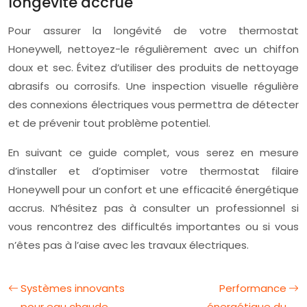
longévité accrue
Pour assurer la longévité de votre thermostat
Honeywell, nettoyez-le régulièrement avec un chiffon
doux et sec. Évitez d’utiliser des produits de nettoyage
abrasifs ou corrosifs. Une inspection visuelle régulière
des connexions électriques vous permettra de détecter
et de prévenir tout problème potentiel.
En suivant ce guide complet, vous serez en mesure
d’installer et d’optimiser votre thermostat filaire
Honeywell pour un confort et une efficacité énergétique
accrus. N’hésitez pas à consulter un professionnel si
vous rencontrez des difficultés importantes ou si vous
n’êtes pas à l’aise avec les travaux électriques.
Systèmes innovants
Performance
pour eau chaude
énergétique du