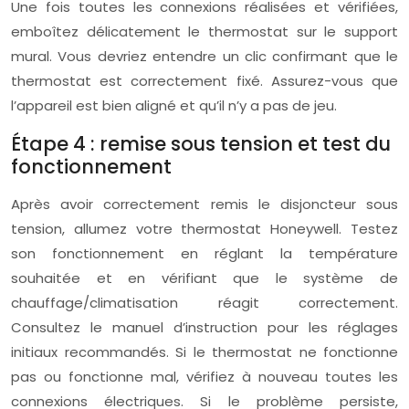
Une fois toutes les connexions réalisées et vérifiées,
emboîtez délicatement le thermostat sur le support
mural. Vous devriez entendre un clic confirmant que le
thermostat est correctement fixé. Assurez-vous que
l’appareil est bien aligné et qu’il n’y a pas de jeu.
Étape 4 : remise sous tension et test du
fonctionnement
Après avoir correctement remis le disjoncteur sous
tension, allumez votre thermostat Honeywell. Testez
son fonctionnement en réglant la température
souhaitée et en vérifiant que le système de
chauffage/climatisation réagit correctement.
Consultez le manuel d’instruction pour les réglages
initiaux recommandés. Si le thermostat ne fonctionne
pas ou fonctionne mal, vérifiez à nouveau toutes les
connexions électriques. Si le problème persiste,