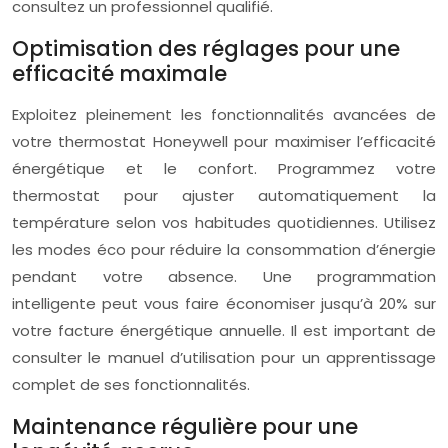
consultez un professionnel qualifié.
Optimisation des réglages pour une
efficacité maximale
Exploitez pleinement les fonctionnalités avancées de
votre thermostat Honeywell pour maximiser l’efficacité
énergétique et le confort. Programmez votre
thermostat pour ajuster automatiquement la
température selon vos habitudes quotidiennes. Utilisez
les modes éco pour réduire la consommation d’énergie
pendant votre absence. Une programmation
intelligente peut vous faire économiser jusqu’à 20% sur
votre facture énergétique annuelle. Il est important de
consulter le manuel d’utilisation pour un apprentissage
complet de ses fonctionnalités.
Maintenance régulière pour une