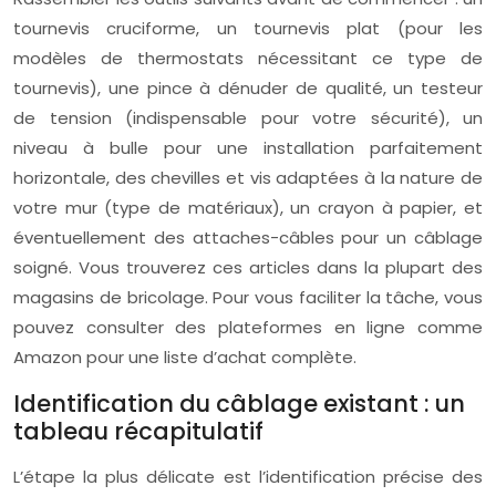
tournevis cruciforme, un tournevis plat (pour les
modèles de thermostats nécessitant ce type de
tournevis), une pince à dénuder de qualité, un testeur
de tension (indispensable pour votre sécurité), un
niveau à bulle pour une installation parfaitement
horizontale, des chevilles et vis adaptées à la nature de
votre mur (type de matériaux), un crayon à papier, et
éventuellement des attaches-câbles pour un câblage
soigné. Vous trouverez ces articles dans la plupart des
magasins de bricolage. Pour vous faciliter la tâche, vous
pouvez consulter des plateformes en ligne comme
Amazon pour une liste d’achat complète.
Identification du câblage existant : un
tableau récapitulatif
L’étape la plus délicate est l’identification précise des