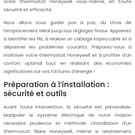
votre thermostat Honeywell vous-même, en toute
sécurité et efficacité.
Nous allons vous guider pas à pas, du choix de
l’emplacement idéal jusqu’aux réglages finaux. Apprenez
à identifier les fils, à réaliser un câblage impeccable et à
dépanner les problèmes courants. Préparez-vous à
maîtriser votre thermostat Honeywell et à profiter d’un
confort optimal tout en réalisant des économies
significatives sur vos factures d’énergie !
Préparation à l’installation :
sécurité et outils
Avant toute intervention, la sécurité est primordiale.
Manipuler le système électrique de votre maison
nécessite prudence et méthode. L’installation d’un
thermostat filaire Honeywell, même si relativement