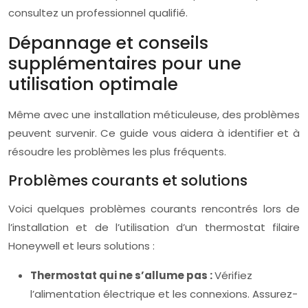
consultez un professionnel qualifié.
Dépannage et conseils
supplémentaires pour une
utilisation optimale
Même avec une installation méticuleuse, des problèmes
peuvent survenir. Ce guide vous aidera à identifier et à
résoudre les problèmes les plus fréquents.
Problèmes courants et solutions
Voici quelques problèmes courants rencontrés lors de
l’installation et de l’utilisation d’un thermostat filaire
Honeywell et leurs solutions :
Thermostat qui ne s’allume pas :
Vérifiez
l’alimentation électrique et les connexions. Assurez-