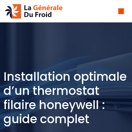
Installation optimale
d’un thermostat
filaire honeywell :
guide complet