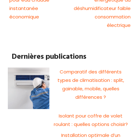
instantanée
déshumidificateur faible
économique
consommation
électrique
Dernières publications
Comparatif des différents
types de climatisation : split,
gainable, mobile, quelles
différences ?
Isolant pour coffre de volet
roulant : quelles options choisir?
Installation optimale d’un