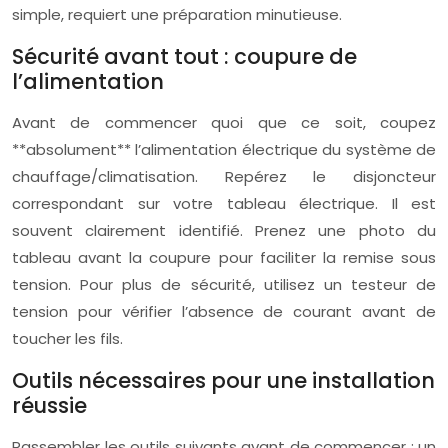
simple, requiert une préparation minutieuse.
Sécurité avant tout : coupure de
l’alimentation
Avant de commencer quoi que ce soit, coupez
**absolument** l’alimentation électrique du système de
chauffage/climatisation. Repérez le disjoncteur
correspondant sur votre tableau électrique. Il est
souvent clairement identifié. Prenez une photo du
tableau avant la coupure pour faciliter la remise sous
tension. Pour plus de sécurité, utilisez un testeur de
tension pour vérifier l’absence de courant avant de
toucher les fils.
Outils nécessaires pour une installation
réussie
Rassembler les outils suivants avant de commencer : un