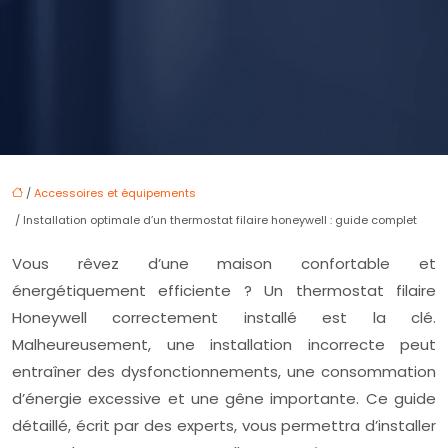
/
Accessoires et équipements
/ Installation optimale d’un thermostat filaire honeywell : guide complet
Vous rêvez d’une maison confortable et
énergétiquement efficiente ? Un thermostat filaire
Honeywell correctement installé est la clé.
Malheureusement, une installation incorrecte peut
entraîner des dysfonctionnements, une consommation
d’énergie excessive et une gêne importante. Ce guide
détaillé, écrit par des experts, vous permettra d’installer