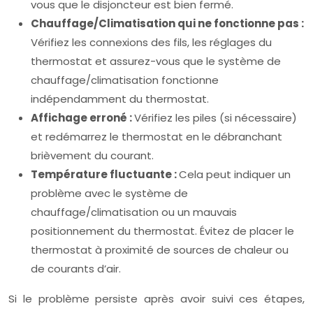
vous que le disjoncteur est bien fermé.
Chauffage/Climatisation qui ne fonctionne pas :
Vérifiez les connexions des fils, les réglages du
thermostat et assurez-vous que le système de
chauffage/climatisation fonctionne
indépendamment du thermostat.
Affichage erroné :
Vérifiez les piles (si nécessaire)
et redémarrez le thermostat en le débranchant
brièvement du courant.
Température fluctuante :
Cela peut indiquer un
problème avec le système de
chauffage/climatisation ou un mauvais
positionnement du thermostat. Évitez de placer le
thermostat à proximité de sources de chaleur ou
de courants d’air.
Si le problème persiste après avoir suivi ces étapes,