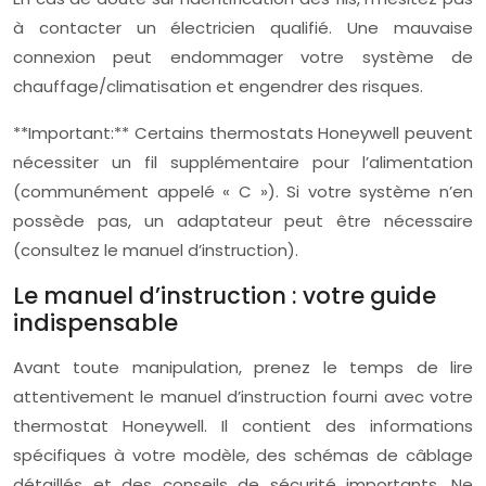
à contacter un électricien qualifié. Une mauvaise
connexion peut endommager votre système de
chauffage/climatisation et engendrer des risques.
**Important:** Certains thermostats Honeywell peuvent
nécessiter un fil supplémentaire pour l’alimentation
(communément appelé « C »). Si votre système n’en
possède pas, un adaptateur peut être nécessaire
(consultez le manuel d’instruction).
Le manuel d’instruction : votre guide
indispensable
Avant toute manipulation, prenez le temps de lire
attentivement le manuel d’instruction fourni avec votre
thermostat Honeywell. Il contient des informations
spécifiques à votre modèle, des schémas de câblage
détaillés et des conseils de sécurité importants. Ne