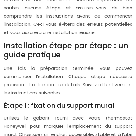
sautez aucune étape et assurez-vous de bien
comprendre les instructions avant de commencer
l’installation. Ceci vous évitera des erreurs potentielles
et vous assurera une installation réussie.
Installation étape par étape : un
guide pratique
Une fois la préparation terminée, vous pouvez
commencer l’installation. Chaque étape nécessite
précision et attention aux détails. Suivez attentivement
les instructions suivantes.
Étape 1 : fixation du support mural
Utilisez le gabarit fourni avec votre thermostat
Honeywell pour marquer l’emplacement du support
mural. Choisissez un endroit accessible, stable et à l’abri