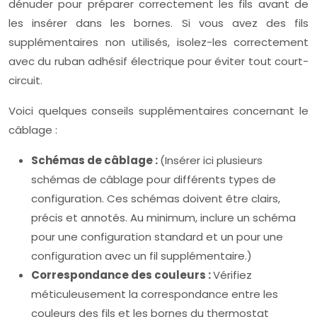
dénuder pour préparer correctement les fils avant de
les insérer dans les bornes. Si vous avez des fils
supplémentaires non utilisés, isolez-les correctement
avec du ruban adhésif électrique pour éviter tout court-
circuit.
Voici quelques conseils supplémentaires concernant le
câblage :
Schémas de câblage :
(Insérer ici plusieurs
schémas de câblage pour différents types de
configuration. Ces schémas doivent être clairs,
précis et annotés. Au minimum, inclure un schéma
pour une configuration standard et un pour une
configuration avec un fil supplémentaire.)
Correspondance des couleurs :
Vérifiez
méticuleusement la correspondance entre les
couleurs des fils et les bornes du thermostat