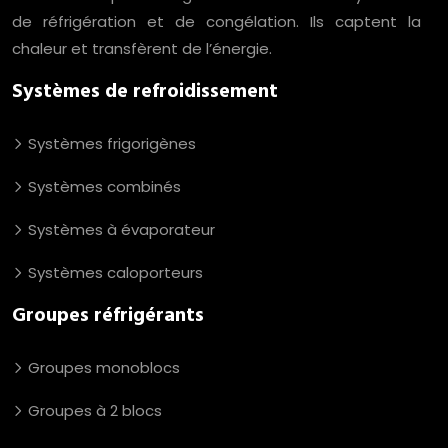
de réfrigération et de congélation. Ils captent la
chaleur et transfèrent de l’énergie.
Systèmes de refroidissement
Systèmes frigorigènes
Systèmes combinés
Systèmes à évaporateur
Systèmes caloporteurs
Groupes réfrigérants
Groupes monoblocs
Groupes à 2 blocs