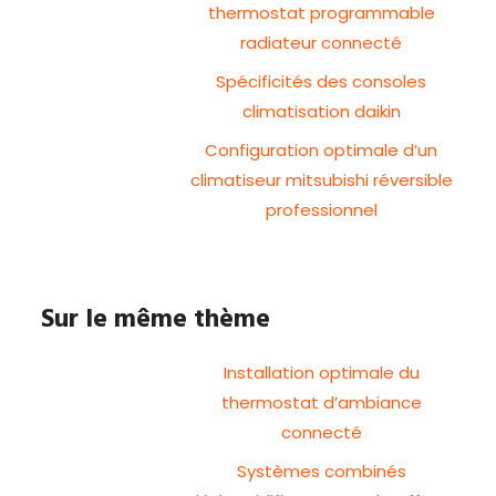
thermostat programmable
radiateur connecté
Spécificités des consoles
climatisation daikin
Configuration optimale d’un
climatiseur mitsubishi réversible
professionnel
Sur le même thème
Installation optimale du
thermostat d’ambiance
connecté
Systèmes combinés