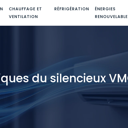
ON
CHAUFFAGE ET
RÉFRIGÉRATION
ÉNERGIES
VENTILATION
RENOUVELABLE
ques du silencieux VMC