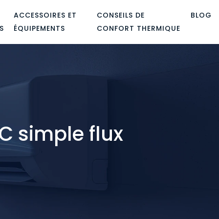
ACCESSOIRES ET
CONSEILS DE
BLOG
S
ÉQUIPEMENTS
CONFORT THERMIQUE
 simple flux