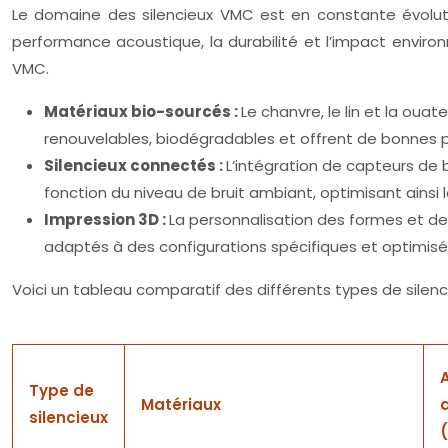
Le domaine des silencieux VMC est en constante évoluti
performance acoustique, la durabilité et l’impact enviro
VMC.
Matériaux bio-sourcés :
Le chanvre, le lin et la ou
renouvelables, biodégradables et offrent de bonnes per
Silencieux connectés :
L’intégration de capteurs de
fonction du niveau de bruit ambiant, optimisant ainsi
Impression 3D :
La personnalisation des formes et de
adaptés à des configurations spécifiques et optimisé
Voici un tableau comparatif des différents types de silenc
Type de
Matériaux
silencieux