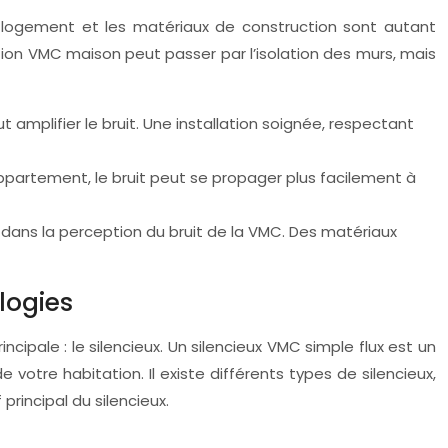
 de logement et les matériaux de construction sont autant
tion VMC maison peut passer par l’isolation des murs, mais
 amplifier le bruit. Une installation soignée, respectant
ppartement, le bruit peut se propager plus facilement à
 dans la perception du bruit de la VMC. Des matériaux
logies
incipale : le silencieux. Un silencieux VMC simple flux est un
 votre habitation. Il existe différents types de silencieux,
rincipal du silencieux.