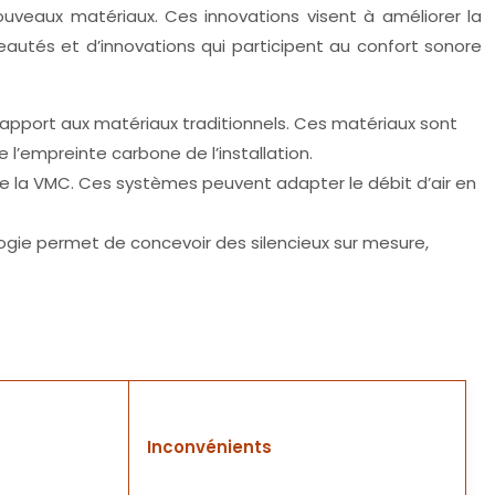
uveaux matériaux. Ces innovations visent à améliorer la
eautés et d’innovations qui participent au confort sonore
 rapport aux matériaux traditionnels. Ces matériaux sont
l’empreinte carbone de l’installation.
 la VMC. Ces systèmes peuvent adapter le débit d’air en
ogie permet de concevoir des silencieux sur mesure,
Inconvénients