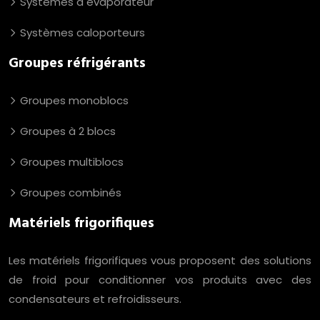
Systèmes à évaporateur
Systèmes caloporteurs
Groupes réfrigérants
Groupes monoblocs
Groupes à 2 blocs
Groupes multiblocs
Groupes combinés
Matériels frigorifiques
Les matériels frigorifiques vous proposent des solutions
de froid pour conditionner vos produits avec des
condensateurs et refroidisseurs.