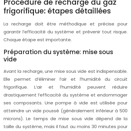
Procédure de recharge du gaz
frigorifique: étapes détaillées
La recharge doit être méthodique et précise pour
garantir l’efficacité du système et prévenir tout risque.
Chaque étape est importante.
Préparation du système: mise sous
vide
Avant la recharge, une mise sous vide est indispensable.
Elle permet d’éliminer l’air et l’humidité du circuit
frigorifique. L’air et l’humidité peuvent réduire
drastiquement l’efficacité du système et endommager
ses composants. Une pompe à vide est utilisée pour
atteindre un vide poussé (généralement inférieur à 500
microns). Le temps de mise sous vide dépend de la
taille du système, mais il faut au moins 30 minutes pour