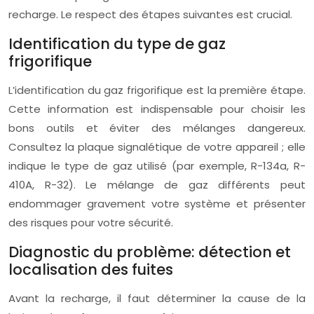
recharge. Le respect des étapes suivantes est crucial.
Identification du type de gaz
frigorifique
L’identification du gaz frigorifique est la première étape.
Cette information est indispensable pour choisir les
bons outils et éviter des mélanges dangereux.
Consultez la plaque signalétique de votre appareil ; elle
indique le type de gaz utilisé (par exemple, R-134a, R-
410A, R-32). Le mélange de gaz différents peut
endommager gravement votre système et présenter
des risques pour votre sécurité.
Diagnostic du problème: détection et
localisation des fuites
Avant la recharge, il faut déterminer la cause de la