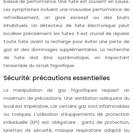
baisse de performance. Une fuite est souvent en cause.
Les symptômes incluent une mauvaise performance de
refroidissement, un givre excessif ou des bruits
inhabituels. Un détecteur de fuite électronique peut
localiser précisément les fuites. Il est crucial de réparer
toute fuite avant la recharge pour éviter une perte de
gaz et des dommages supplémentaires. La recherche
de fuite doit être systématique, en inspectant
l’ensemble du circuit frigorifique.
Sécurité: précautions essentielles
La manipulation de gaz frigorifiques requiert un
maximum de précautions. Une ventilation adéquate du
local est impérative, car certains gaz sont inflammables
ou toxiques. L’utilisation d’équipements de protection
individuelle (EPI) est obligatoire : gants de protection,
lunettes de sécurité, masque respiratoire adapté au