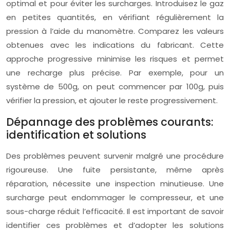
optimal et pour éviter les surcharges. Introduisez le gaz
en petites quantités, en vérifiant régulièrement la
pression à l’aide du manomètre. Comparez les valeurs
obtenues avec les indications du fabricant. Cette
approche progressive minimise les risques et permet
une recharge plus précise. Par exemple, pour un
système de 500g, on peut commencer par 100g, puis
vérifier la pression, et ajouter le reste progressivement.
Dépannage des problèmes courants:
identification et solutions
Des problèmes peuvent survenir malgré une procédure
rigoureuse. Une fuite persistante, même après
réparation, nécessite une inspection minutieuse. Une
surcharge peut endommager le compresseur, et une
sous-charge réduit l’efficacité. Il est important de savoir
identifier ces problèmes et d’adopter les solutions