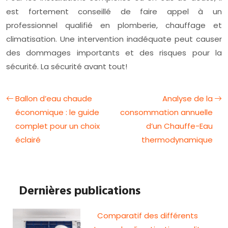
est fortement conseillé de faire appel à un
professionnel qualifié en plomberie, chauffage et
climatisation. Une intervention inadéquate peut causer
des dommages importants et des risques pour la
sécurité. La sécurité avant tout!
Ballon d’eau chaude
Analyse de la
économique : le guide
consommation annuelle
complet pour un choix
d’un Chauffe-Eau
éclairé
thermodynamique
Dernières publications
Comparatif des différents