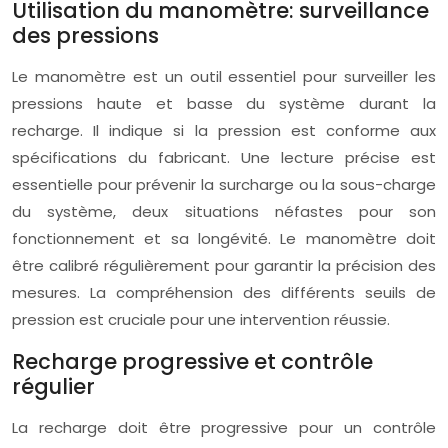
Utilisation du manomètre: surveillance
des pressions
Le manomètre est un outil essentiel pour surveiller les
pressions haute et basse du système durant la
recharge. Il indique si la pression est conforme aux
spécifications du fabricant. Une lecture précise est
essentielle pour prévenir la surcharge ou la sous-charge
du système, deux situations néfastes pour son
fonctionnement et sa longévité. Le manomètre doit
être calibré régulièrement pour garantir la précision des
mesures. La compréhension des différents seuils de
pression est cruciale pour une intervention réussie.
Recharge progressive et contrôle
régulier
La recharge doit être progressive pour un contrôle