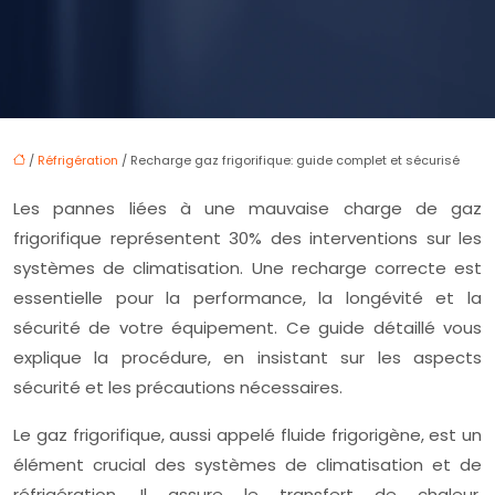
/
Réfrigération
/ Recharge gaz frigorifique: guide complet et sécurisé
Les pannes liées à une mauvaise charge de gaz
frigorifique représentent 30% des interventions sur les
systèmes de climatisation. Une recharge correcte est
essentielle pour la performance, la longévité et la
sécurité de votre équipement. Ce guide détaillé vous
explique la procédure, en insistant sur les aspects
sécurité et les précautions nécessaires.
Le gaz frigorifique, aussi appelé fluide frigorigène, est un
élément crucial des systèmes de climatisation et de
réfrigération. Il assure le transfert de chaleur,