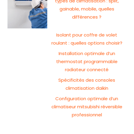
types de climatisation : split,
gainable, mobile, quelles
différences ?
Isolant pour coffre de volet
roulant : quelles options choisir?
Installation optimale d’un
thermostat programmable
radiateur connecté
Spécificités des consoles
climatisation daikin
Configuration optimale d’un
climatiseur mitsubishi réversible
professionnel