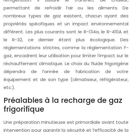
permettant de refroidir l’air ou les aliments. De
nombreux types de gaz existent, chacun ayant des
propriétés spécifiques et un impact environnemental
différent. Les plus courants sont le R-134a, le R-410A et
le R-32, ce dernier étant plus écologique. Des
réglementations strictes, comme la réglementation F-
gaz, encadrent leur utilisation pour limiter l’impact sur le
réchauffement climatique. Le choix du fluide frigorigène
dépendra de l’année de fabrication de votre
équipement et de son type (climatiseur, réfrigérateur,
etc.).
Préalables à la recharge de gaz
frigorifique
Une préparation minutieuse est primordiale avant toute
intervention pour garantir la sécurité et l’efficacité de la