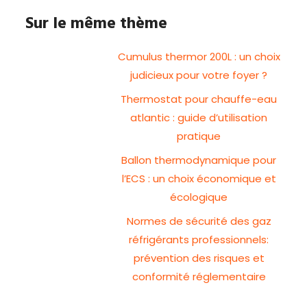
Sur le même thème
Cumulus thermor 200L : un choix
judicieux pour votre foyer ?
Thermostat pour chauffe-eau
atlantic : guide d’utilisation
pratique
Ballon thermodynamique pour
l’ECS : un choix économique et
écologique
Normes de sécurité des gaz
réfrigérants professionnels:
prévention des risques et
conformité réglementaire