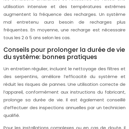
utilisation intensive et des températures extrêmes
augmentent la fréquence des recharges. Un système
mal entretenu aura besoin de recharges plus
fréquentes. En moyenne, une recharge est nécessaire
tous les 2 à 5 ans selon les cas.
Conseils pour prolonger la durée de vie
du système: bonnes pratiques
Un entretien régulier, incluant le nettoyage des filtres et
des serpentins, améliore l’efficacité du système et
réduit les risques de pannes. Une utilisation correcte de
l’appareil, conformément aux instructions du fabricant,
prolonge sa durée de vie. Il est également conseillé
d’effectuer des inspections annuelles par un technicien
qualifié.
Pour les installations complexes ou en cas de doute, il