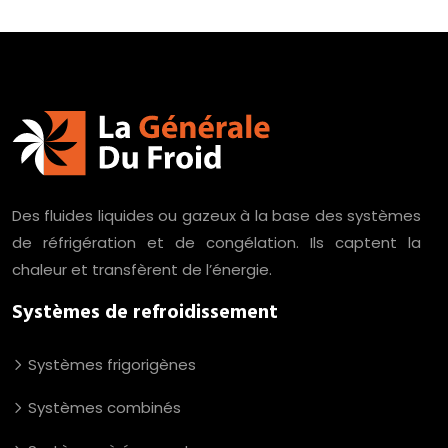
Des fluides liquides ou gazeux à la base des systèmes
de réfrigération et de congélation. Ils captent la
chaleur et transfèrent de l’énergie.
Systèmes de refroidissement
Systèmes frigorigènes
Systèmes combinés