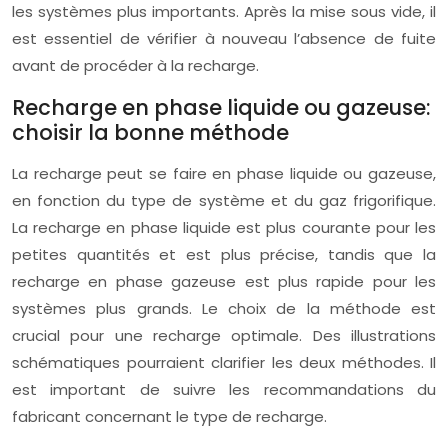
les systèmes plus importants. Après la mise sous vide, il
est essentiel de vérifier à nouveau l’absence de fuite
avant de procéder à la recharge.
Recharge en phase liquide ou gazeuse:
choisir la bonne méthode
La recharge peut se faire en phase liquide ou gazeuse,
en fonction du type de système et du gaz frigorifique.
La recharge en phase liquide est plus courante pour les
petites quantités et est plus précise, tandis que la
recharge en phase gazeuse est plus rapide pour les
systèmes plus grands. Le choix de la méthode est
crucial pour une recharge optimale. Des illustrations
schématiques pourraient clarifier les deux méthodes. Il
est important de suivre les recommandations du
fabricant concernant le type de recharge.