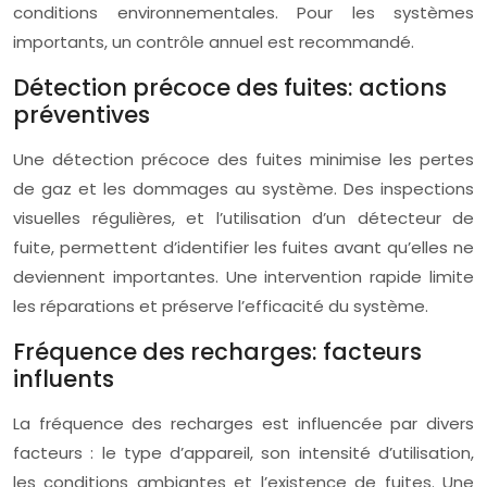
conditions environnementales. Pour les systèmes
importants, un contrôle annuel est recommandé.
Détection précoce des fuites: actions
préventives
Une détection précoce des fuites minimise les pertes
de gaz et les dommages au système. Des inspections
visuelles régulières, et l’utilisation d’un détecteur de
fuite, permettent d’identifier les fuites avant qu’elles ne
deviennent importantes. Une intervention rapide limite
les réparations et préserve l’efficacité du système.
Fréquence des recharges: facteurs
influents
La fréquence des recharges est influencée par divers
facteurs : le type d’appareil, son intensité d’utilisation,
les conditions ambiantes et l’existence de fuites. Une