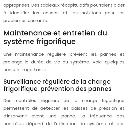
appropriées. Des tableaux récapitulatifs pourraient aider
à identifier les causes et les solutions pour les
problèmes courants.
Maintenance et entretien du
système frigorifique
Une maintenance régulière prévient les pannes et
prolonge la durée de vie du système. Voici quelques
conseils importants.
Surveillance régulière de la charge
frigorifique: prévention des pannes
Des contrôles réguliers de la charge frigorifique
permettent de détecter les baisses de pression et
d’intervenir avant une panne. La fréquence des
contrôles dépend de l’utilisation du système et des