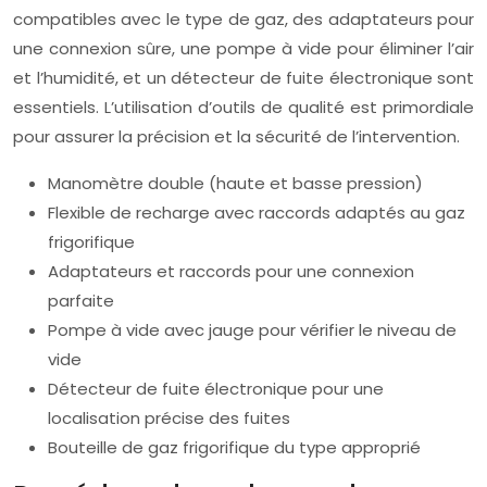
compatibles avec le type de gaz, des adaptateurs pour
une connexion sûre, une pompe à vide pour éliminer l’air
et l’humidité, et un détecteur de fuite électronique sont
essentiels. L’utilisation d’outils de qualité est primordiale
pour assurer la précision et la sécurité de l’intervention.
Manomètre double (haute et basse pression)
Flexible de recharge avec raccords adaptés au gaz
frigorifique
Adaptateurs et raccords pour une connexion
parfaite
Pompe à vide avec jauge pour vérifier le niveau de
vide
Détecteur de fuite électronique pour une
localisation précise des fuites
Bouteille de gaz frigorifique du type approprié