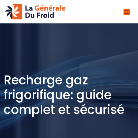
Recharge gaz
frigorifique: guide
complet et sécurisé