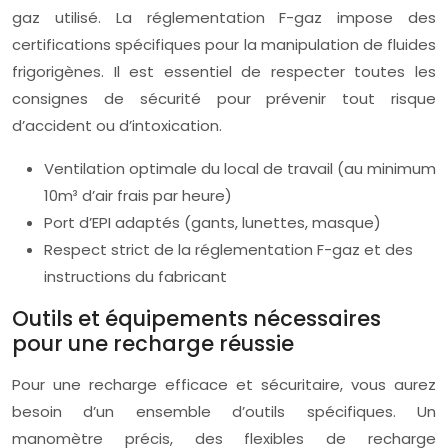
gaz utilisé. La réglementation F-gaz impose des
certifications spécifiques pour la manipulation de fluides
frigorigènes. Il est essentiel de respecter toutes les
consignes de sécurité pour prévenir tout risque
d’accident ou d’intoxication.
Ventilation optimale du local de travail (au minimum
10m³ d’air frais par heure)
Port d’EPI adaptés (gants, lunettes, masque)
Respect strict de la réglementation F-gaz et des
instructions du fabricant
Outils et équipements nécessaires
pour une recharge réussie
Pour une recharge efficace et sécuritaire, vous aurez
besoin d’un ensemble d’outils spécifiques. Un
manomètre précis, des flexibles de recharge