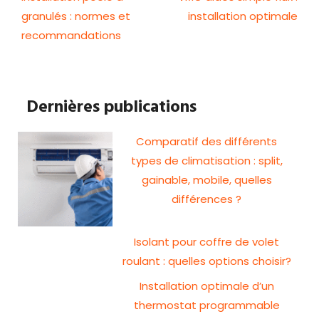
granulés : normes et
installation optimale
recommandations
Dernières publications
Comparatif des différents
types de climatisation : split,
gainable, mobile, quelles
différences ?
Isolant pour coffre de volet
roulant : quelles options choisir?
Installation optimale d’un
thermostat programmable