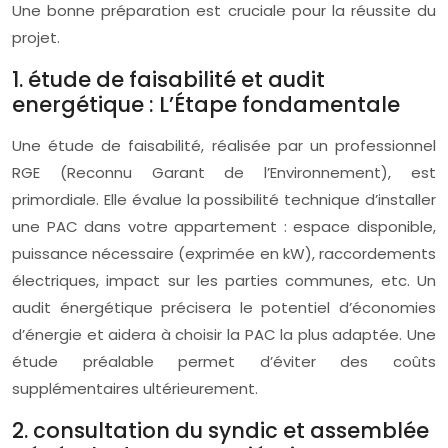
Une bonne préparation est cruciale pour la réussite du
projet.
1. étude de faisabilité et audit
energétique : L’Étape fondamentale
Une étude de faisabilité, réalisée par un professionnel
RGE (Reconnu Garant de l’Environnement), est
primordiale. Elle évalue la possibilité technique d’installer
une PAC dans votre appartement : espace disponible,
puissance nécessaire (exprimée en kW), raccordements
électriques, impact sur les parties communes, etc. Un
audit énergétique précisera le potentiel d’économies
d’énergie et aidera à choisir la PAC la plus adaptée. Une
étude préalable permet d’éviter des coûts
supplémentaires ultérieurement.
2. consultation du syndic et assemblée