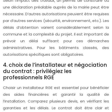
Selon l’impact des travaux, un permis de construire ou
une déclaration préalable auprès de la mairie peut être
nécessaire. D’autres autorisations peuvent être requises
par d’autres services (sécurité, environnement, etc.). Les
délais d’obtention varient considérablement selon la
commune et la complexité du projet. Il est important de
prévoir un délai suffisant pour ces démarches
administratives. Pour les bâtiments classés, des
autorisations spécifiques sont obligatoires.
4. choix de l’installateur et négociation
du contrat : privilégiez les
professionnels RGE
Choisir un installateur RGE est essentiel pour bénéficier
des aides financières et garantir la qualité de
l’installation. Comparez plusieurs devis, en vérifiant les
garanties et les délais. Le contrat doit être clair et