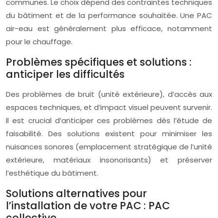
communes. Le choix dépend des contraintes techniques
du bâtiment et de la performance souhaitée. Une PAC
air-eau est généralement plus efficace, notamment
pour le chauffage.
Problèmes spécifiques et solutions :
anticiper les difficultés
Des problèmes de bruit (unité extérieure), d’accès aux
espaces techniques, et d’impact visuel peuvent survenir.
Il est crucial d’anticiper ces problèmes dès l’étude de
faisabilité. Des solutions existent pour minimiser les
nuisances sonores (emplacement stratégique de l’unité
extérieure, matériaux insonorisants) et préserver
l’esthétique du bâtiment.
Solutions alternatives pour
l’installation de votre PAC : PAC
collective