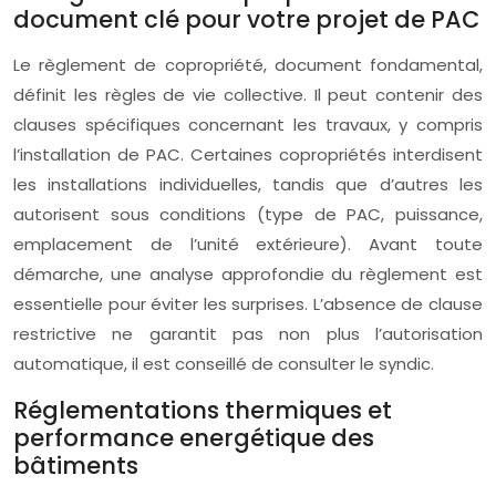
document clé pour votre projet de PAC
Le règlement de copropriété, document fondamental,
définit les règles de vie collective. Il peut contenir des
clauses spécifiques concernant les travaux, y compris
l’installation de PAC. Certaines copropriétés interdisent
les installations individuelles, tandis que d’autres les
autorisent sous conditions (type de PAC, puissance,
emplacement de l’unité extérieure). Avant toute
démarche, une analyse approfondie du règlement est
essentielle pour éviter les surprises. L’absence de clause
restrictive ne garantit pas non plus l’autorisation
automatique, il est conseillé de consulter le syndic.
Réglementations thermiques et
performance energétique des
bâtiments