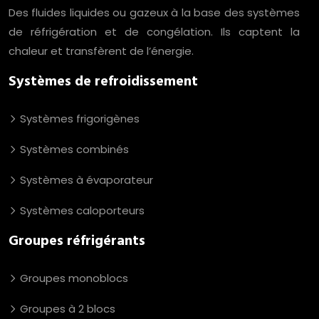
Des fluides liquides ou gazeux à la base des systèmes
de réfrigération et de congélation. Ils captent la
chaleur et transfèrent de l’énergie.
Systèmes de refroidissement
Systèmes frigorigènes
Systèmes combinés
Systèmes à évaporateur
Systèmes caloporteurs
Groupes réfrigérants
Groupes monoblocs
Groupes à 2 blocs