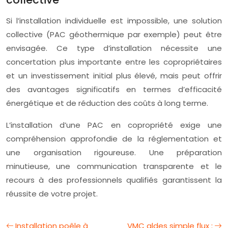
Si l’installation individuelle est impossible, une solution
collective (PAC géothermique par exemple) peut être
envisagée. Ce type d’installation nécessite une
concertation plus importante entre les copropriétaires
et un investissement initial plus élevé, mais peut offrir
des avantages significatifs en termes d’efficacité
énergétique et de réduction des coûts à long terme.
L’installation d’une PAC en copropriété exige une
compréhension approfondie de la réglementation et
une organisation rigoureuse. Une préparation
minutieuse, une communication transparente et le
recours à des professionnels qualifiés garantissent la
réussite de votre projet.
Installation poêle à
VMC aldes simple flux :