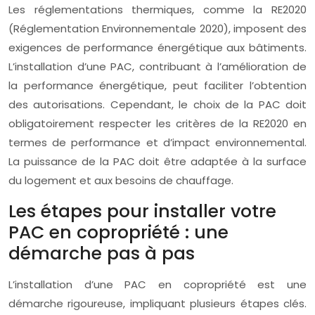
Les réglementations thermiques, comme la RE2020
(Réglementation Environnementale 2020), imposent des
exigences de performance énergétique aux bâtiments.
L’installation d’une PAC, contribuant à l’amélioration de
la performance énergétique, peut faciliter l’obtention
des autorisations. Cependant, le choix de la PAC doit
obligatoirement respecter les critères de la RE2020 en
termes de performance et d’impact environnemental.
La puissance de la PAC doit être adaptée à la surface
du logement et aux besoins de chauffage.
Les étapes pour installer votre
PAC en copropriété : une
démarche pas à pas
L’installation d’une PAC en copropriété est une
démarche rigoureuse, impliquant plusieurs étapes clés.