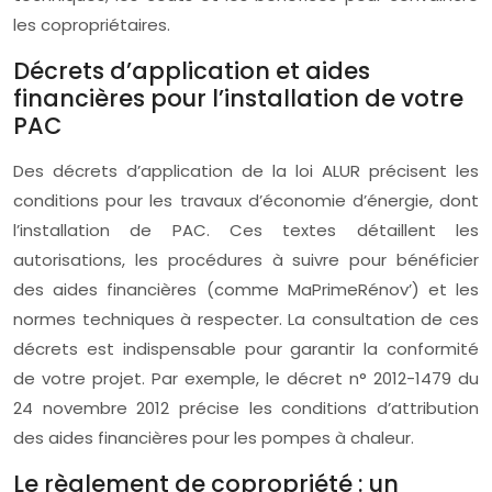
les copropriétaires.
Décrets d’application et aides
financières pour l’installation de votre
PAC
Des décrets d’application de la loi ALUR précisent les
conditions pour les travaux d’économie d’énergie, dont
l’installation de PAC. Ces textes détaillent les
autorisations, les procédures à suivre pour bénéficier
des aides financières (comme MaPrimeRénov’) et les
normes techniques à respecter. La consultation de ces
décrets est indispensable pour garantir la conformité
de votre projet. Par exemple, le décret n° 2012-1479 du
24 novembre 2012 précise les conditions d’attribution
des aides financières pour les pompes à chaleur.
Le règlement de copropriété : un