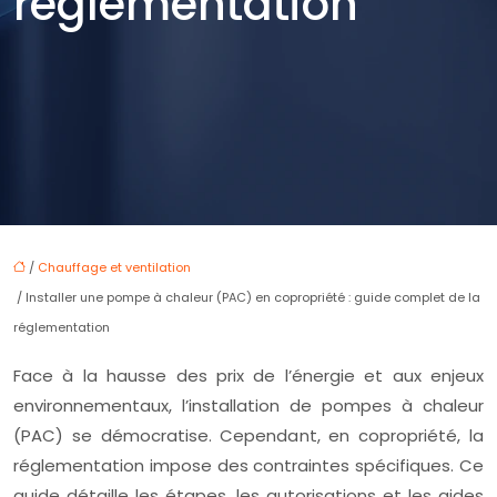
réglementation
/
Chauffage et ventilation
/ Installer une pompe à chaleur (PAC) en copropriété : guide complet de la
réglementation
Face à la hausse des prix de l’énergie et aux enjeux
environnementaux, l’installation de pompes à chaleur
(PAC) se démocratise. Cependant, en copropriété, la
réglementation impose des contraintes spécifiques. Ce
guide détaille les étapes, les autorisations et les aides