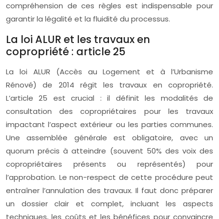
compréhension de ces règles est indispensable pour
garantir la légalité et la fluidité du processus.
La loi ALUR et les travaux en
copropriété : article 25
La loi ALUR (Accès au Logement et à l’Urbanisme
Rénové) de 2014 régit les travaux en copropriété.
L’article 25 est crucial : il définit les modalités de
consultation des copropriétaires pour les travaux
impactant l’aspect extérieur ou les parties communes.
Une assemblée générale est obligatoire, avec un
quorum précis à atteindre (souvent 50% des voix des
copropriétaires présents ou représentés) pour
l’approbation. Le non-respect de cette procédure peut
entraîner l’annulation des travaux. Il faut donc préparer
un dossier clair et complet, incluant les aspects
techniques, les coûts et les bénéfices pour convaincre