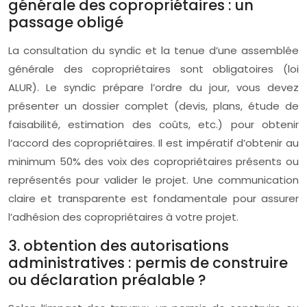
générale des copropriétaires : un
passage obligé
La consultation du syndic et la tenue d’une assemblée
générale des copropriétaires sont obligatoires (loi
ALUR). Le syndic prépare l’ordre du jour, vous devez
présenter un dossier complet (devis, plans, étude de
faisabilité, estimation des coûts, etc.) pour obtenir
l’accord des copropriétaires. Il est impératif d’obtenir au
minimum 50% des voix des copropriétaires présents ou
représentés pour valider le projet. Une communication
claire et transparente est fondamentale pour assurer
l’adhésion des copropriétaires à votre projet.
3. obtention des autorisations
administratives : permis de construire
ou déclaration préalable ?