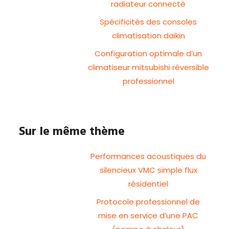
radiateur connecté
Spécificités des consoles
climatisation daikin
Configuration optimale d’un
climatiseur mitsubishi réversible
professionnel
Sur le même thème
Performances acoustiques du
silencieux VMC simple flux
résidentiel
Protocole professionnel de
mise en service d’une PAC