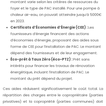
montant varie selon les critères de ressources du
foyer et le type de PAC installé. Pour une pompe à
chaleur air-eau, on pouvait atteindre jusqu’à 5000€
en 2023.
Certificats d’Économies d’Énergie (CEE) :
Les
fournisseurs d’énergie financent des actions
d’économies d’énergie, proposant des aides sous
forme de CEE pour l’installation de PAC. Le montant
dépend des fournisseurs et de leur engagement.
Éco-prêt à Taux Zéro (éco-PTZ) :
Prêt sans
intérêts pour financer les travaux de rénovation
énergétique, incluant l’installation de PAC. Le
montant du prêt dépend du projet.
Ces aides réduisent significativement le coût total. La
répartition des charges entre le copropriétaire (parties
privatives) et la copropriété (parties communes) doit