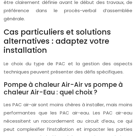
être clairement définie avant le début des travaux, de
préférence dans le procès-verbal d’assemblée
générale.
Cas particuliers et solutions
alternatives : adaptez votre
installation
Le choix du type de PAC et la gestion des aspects
techniques peuvent présenter des défis spécifiques.
Pompe à chaleur Air-Air vs pompe à
chaleur Air-Eau : quel choix ?
Les PAC air-air sont moins chères à installer, mais moins
performantes que les PAC air-eau. Les PAC air-eau
nécessitent un raccordement au circuit d’eau, ce qui
peut complexifier l’installation et impacter les parties