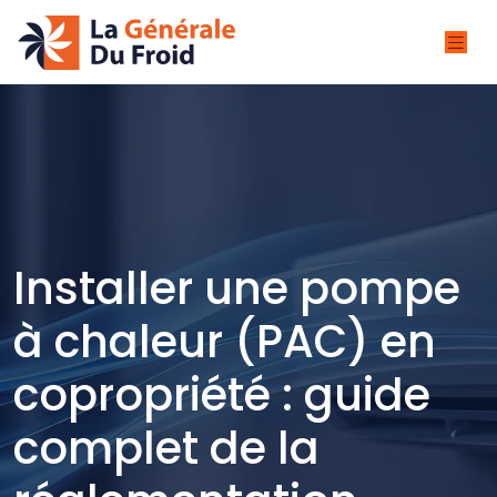
Installer une pompe
à chaleur (PAC) en
copropriété : guide
complet de la