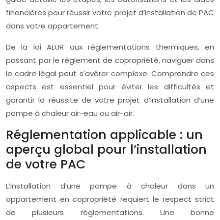
financières pour réussir votre projet d’installation de PAC
dans votre appartement.
De la loi ALUR aux réglementations thermiques, en
passant par le règlement de copropriété, naviguer dans
le cadre légal peut s’avérer complexe. Comprendre ces
aspects est essentiel pour éviter les difficultés et
garantir la réussite de votre projet d’installation d’une
pompe à chaleur air-eau ou air-air.
Réglementation applicable : un
aperçu global pour l’installation
de votre PAC
L’installation d’une pompe à chaleur dans un
appartement en copropriété requiert le respect strict
de plusieurs réglementations. Une bonne