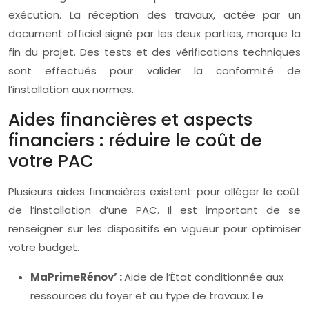
exécution. La réception des travaux, actée par un
document officiel signé par les deux parties, marque la
fin du projet. Des tests et des vérifications techniques
sont effectués pour valider la conformité de
l’installation aux normes.
Aides financières et aspects
financiers : réduire le coût de
votre PAC
Plusieurs aides financières existent pour alléger le coût
de l’installation d’une PAC. Il est important de se
renseigner sur les dispositifs en vigueur pour optimiser
votre budget.
MaPrimeRénov’ :
Aide de l’État conditionnée aux
ressources du foyer et au type de travaux. Le