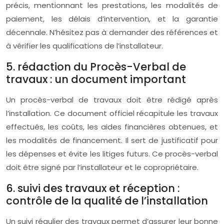
précis, mentionnant les prestations, les modalités de
paiement, les délais d’intervention, et la garantie
décennale. N’hésitez pas à demander des références et
à vérifier les qualifications de l’installateur.
5. rédaction du Procès-Verbal de
travaux : un document important
Un procès-verbal de travaux doit être rédigé après
l’installation. Ce document officiel récapitule les travaux
effectués, les coûts, les aides financières obtenues, et
les modalités de financement. Il sert de justificatif pour
les dépenses et évite les litiges futurs. Ce procès-verbal
doit être signé par l’installateur et le copropriétaire.
6. suivi des travaux et réception :
contrôle de la qualité de l’installation
Un suivi régulier des travaux permet d’assurer leur bonne