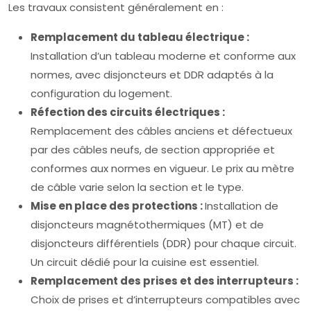
Les travaux consistent généralement en :
Remplacement du tableau électrique :
Installation d’un tableau moderne et conforme aux
normes, avec disjoncteurs et DDR adaptés à la
configuration du logement.
Réfection des circuits électriques :
Remplacement des câbles anciens et défectueux
par des câbles neufs, de section appropriée et
conformes aux normes en vigueur. Le prix au mètre
de câble varie selon la section et le type.
Mise en place des protections :
Installation de
disjoncteurs magnétothermiques (MT) et de
disjoncteurs différentiels (DDR) pour chaque circuit.
Un circuit dédié pour la cuisine est essentiel.
Remplacement des prises et des interrupteurs :
Choix de prises et d’interrupteurs compatibles avec