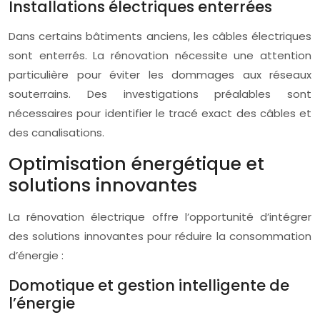
Installations électriques enterrées
Dans certains bâtiments anciens, les câbles électriques
sont enterrés. La rénovation nécessite une attention
particulière pour éviter les dommages aux réseaux
souterrains. Des investigations préalables sont
nécessaires pour identifier le tracé exact des câbles et
des canalisations.
Optimisation énergétique et
solutions innovantes
La rénovation électrique offre l’opportunité d’intégrer
des solutions innovantes pour réduire la consommation
d’énergie :
Domotique et gestion intelligente de
l’énergie