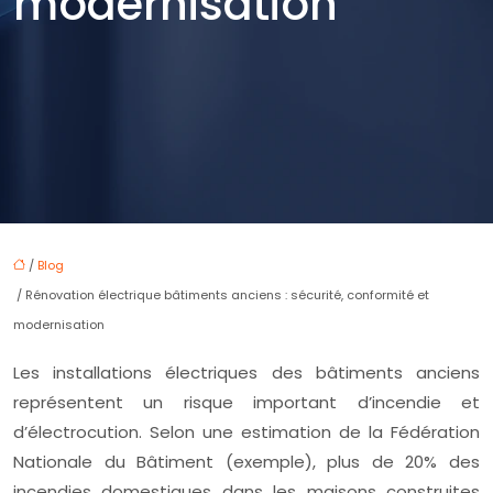
modernisation
/
Blog
/ Rénovation électrique bâtiments anciens : sécurité, conformité et
modernisation
Les installations électriques des bâtiments anciens
représentent un risque important d’incendie et
d’électrocution. Selon une estimation de la Fédération
Nationale du Bâtiment (exemple), plus de 20% des
incendies domestiques dans les maisons construites