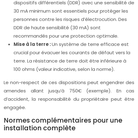
dispositifs différentiels (DDR) avec une sensibilité de
30 mA minimum sont essentiels pour protéger les
personnes contre les risques d’électrocution. Des
DDR de haute sensibilité (30 mA) sont
recommandés pour une protection optimale.
Mise à la terre :
Un système de terre efficace est
crucial pour évacuer les courants de défaut vers la
terre. La résistance de terre doit être inférieure à
100 ohms (valeur indicative, selon la norme).
Le non-respect de ces dispositions peut engendrer des
amendes allant jusqu’à 750€ (exemple). En cas
d’accident, la responsabilité du propriétaire peut être
engagée.
Normes complémentaires pour une
installation complète