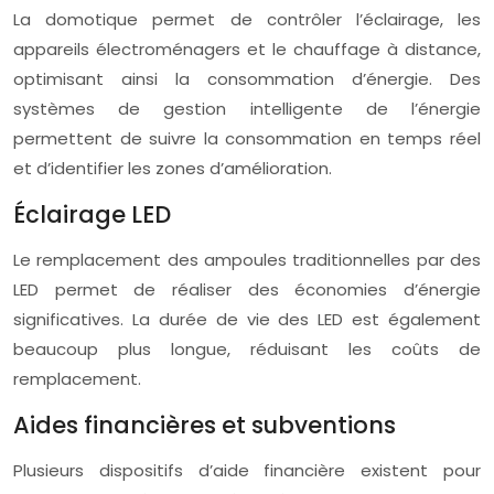
La domotique permet de contrôler l’éclairage, les
appareils électroménagers et le chauffage à distance,
optimisant ainsi la consommation d’énergie. Des
systèmes de gestion intelligente de l’énergie
permettent de suivre la consommation en temps réel
et d’identifier les zones d’amélioration.
Éclairage LED
Le remplacement des ampoules traditionnelles par des
LED permet de réaliser des économies d’énergie
significatives. La durée de vie des LED est également
beaucoup plus longue, réduisant les coûts de
remplacement.
Aides financières et subventions
Plusieurs dispositifs d’aide financière existent pour