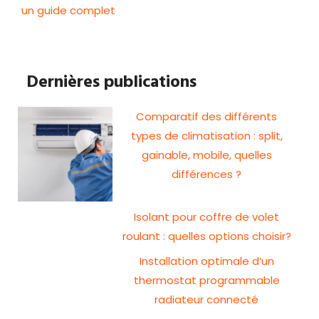
un guide complet
Dernières publications
Comparatif des différents
types de climatisation : split,
gainable, mobile, quelles
différences ?
Isolant pour coffre de volet
roulant : quelles options choisir?
Installation optimale d’un
thermostat programmable
radiateur connecté