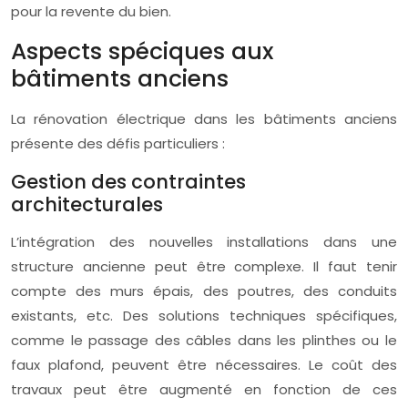
pour la revente du bien.
Aspects spéciques aux
bâtiments anciens
La rénovation électrique dans les bâtiments anciens
présente des défis particuliers :
Gestion des contraintes
architecturales
L’intégration des nouvelles installations dans une
structure ancienne peut être complexe. Il faut tenir
compte des murs épais, des poutres, des conduits
existants, etc. Des solutions techniques spécifiques,
comme le passage des câbles dans les plinthes ou le
faux plafond, peuvent être nécessaires. Le coût des
travaux peut être augmenté en fonction de ces