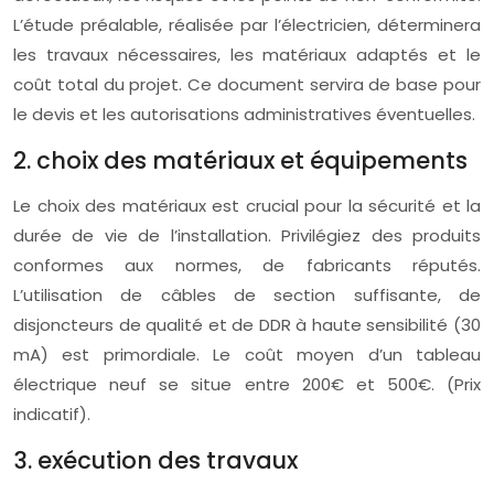
L’étude préalable, réalisée par l’électricien, déterminera
les travaux nécessaires, les matériaux adaptés et le
coût total du projet. Ce document servira de base pour
le devis et les autorisations administratives éventuelles.
2. choix des matériaux et équipements
Le choix des matériaux est crucial pour la sécurité et la
durée de vie de l’installation. Privilégiez des produits
conformes aux normes, de fabricants réputés.
L’utilisation de câbles de section suffisante, de
disjoncteurs de qualité et de DDR à haute sensibilité (30
mA) est primordiale. Le coût moyen d’un tableau
électrique neuf se situe entre 200€ et 500€. (Prix
indicatif).
3. exécution des travaux