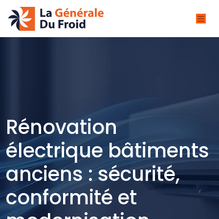
Rénovation
électrique bâtiments
anciens : sécurité,
conformité et