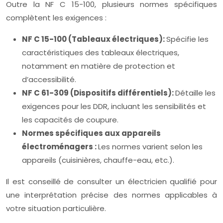
Outre la NF C 15-100, plusieurs normes spécifiques
complètent les exigences :
NF C 15-100 (Tableaux électriques):
Spécifie les
caractéristiques des tableaux électriques,
notamment en matière de protection et
d’accessibilité.
NF C 61-309 (Dispositifs différentiels):
Détaille les
exigences pour les DDR, incluant les sensibilités et
les capacités de coupure.
Normes spécifiques aux appareils
électroménagers :
Les normes varient selon les
appareils (cuisinières, chauffe-eau, etc.).
Il est conseillé de consulter un électricien qualifié pour
une interprétation précise des normes applicables à
votre situation particulière.