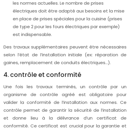
les normes actuelles. Le nombre de prises
électriques doit être adapté aux besoins et la mise
en place de prises spéciales pour la cuisine (prises
de type 2 pour les fours électriques par exemple)
est indispensable.
Des travaux supplémentaires peuvent être nécessaires
selon l’état de l’installation initiale (ex: réparation de
gaines, remplacement de conduits électriques…).
4. contrôle et conformité
Une fois les travaux terminés, un contrôle par un
organisme de contrôle agréé est obligatoire pour
valider la conformité de l’installation aux normes. Ce
contrôle permet de garantir la sécurité de l’installation
et donne lieu à la délivrance d’un certificat de
conformité. Ce certificat est crucial pour la garantie et