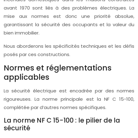
avant 1970 sont liés à des problèmes électriques. La
mise aux normes est donc une priorité absolue,
garantissant la sécurité des occupants et la valeur du
bien immobilier.
Nous aborderons les spécificités techniques et les défis
posés par ces constructions.
Normes et réglementations
applicables
La sécurité électrique est encadrée par des normes
rigoureuses. La norme principale est la NF C 15-100,
complétée par d’autres normes spécifiques.
La norme NF C 15-100 : le pilier de la
sécurité