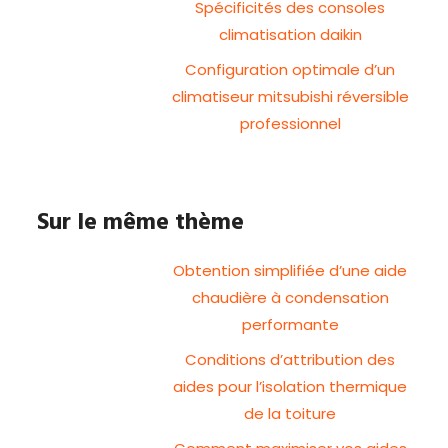
Spécificités des consoles
climatisation daikin
Configuration optimale d’un
climatiseur mitsubishi réversible
professionnel
Sur le même thème
Obtention simplifiée d’une aide
chaudière à condensation
performante
Conditions d’attribution des
aides pour l’isolation thermique
de la toiture