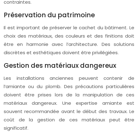
contraintes.
Préservation du patrimoine
Il est important de préserver le cachet du bâtiment. Le
choix des matériaux, des couleurs et des finitions doit
être en harmonie avec l’architecture. Des solutions
discrètes et esthétiques doivent être privilégiées.
Gestion des matériaux dangereux
Les installations anciennes peuvent contenir de
l’amiante ou du plomb. Des précautions particulières
doivent être prises lors de la manipulation de ces
matériaux dangereux. Une expertise amiante est
souvent recommandée avant le début des travaux. Le
coût de la gestion de ces matériaux peut être
significatif.