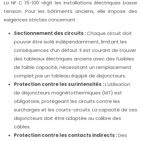
La NF C 15-100 régit les installations électriques basse
tension. Pour les bâtiments anciens, elle impose des
exigences strictes concernant :
Sectionnement des circuits :
Chaque circuit doit
pouvoir être isolé indépendamment, limitant les
conséquences d’un défaut. Il est courant de trouver
des tableaux électriques anciens avec des fusibles
de faible capacité, nécessitant un remplacement
complet par un tableau équipé de disjoncteurs.
Protection contre les surintensités :
L’utilisation
de disjoncteurs magnétothermiques (MT) est
obligatoire, protégeant les circuits contre les
surcharges et les courts-circuits. La capacité de ces
disjoncteurs doit être adaptée au calibre des
câbles.
Protection contre les contacts indirects :
Des