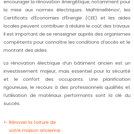
encourager la rénovation énergétique, notamment pour
la mise aux normes électriques. MaPrimeRénov’, les
Certificats d’Économies d’Énergie (CEE) et les aides
locales peuvent contribuer à réduire le coût des travaux.
Il est important de se renseigner auprès des organismes
compétents pour connaître les conditions d’accès et le
montant des aides.
La rénovation électrique d’un bâtiment ancien est un
investissement majeur, mais essentiel pour la sécurité
et le confort des occupants. Une planification
rigoureuse, le recours à des professionnels qualifiés et
l’utilisation de matériaux performants sont la clé du
succès.
Rénover la toiture de
votre maison ancienne :