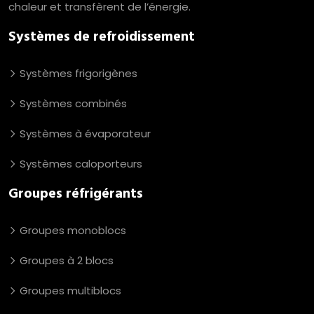
chaleur et transfèrent de l’énergie.
Systèmes de refroidissement
Systèmes frigorigènes
Systèmes combinés
Systèmes à évaporateur
Systèmes caloporteurs
Groupes réfrigérants
Groupes monoblocs
Groupes à 2 blocs
Groupes multiblocs