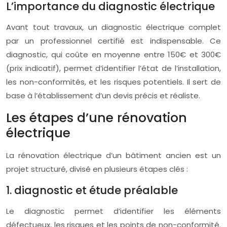
L’importance du diagnostic électrique
Avant tout travaux, un diagnostic électrique complet
par un professionnel certifié est indispensable. Ce
diagnostic, qui coûte en moyenne entre 150€ et 300€
(prix indicatif), permet d’identifier l’état de l’installation,
les non-conformités, et les risques potentiels. Il sert de
base à l’établissement d’un devis précis et réaliste.
Les étapes d’une rénovation
électrique
La rénovation électrique d’un bâtiment ancien est un
projet structuré, divisé en plusieurs étapes clés :
1. diagnostic et étude préalable
Le diagnostic permet d’identifier les éléments
défectueux, les risques et les points de non-conformité.