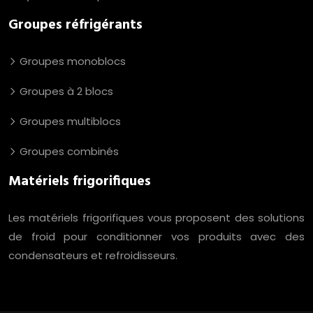
Groupes réfrigérants
Groupes monoblocs
Groupes à 2 blocs
Groupes multiblocs
Groupes combinés
Matériels frigorifiques
Les matériels frigorifiques vous proposent des solutions
de froid pour conditionner vos produits avec des
condensateurs et refroidisseurs.