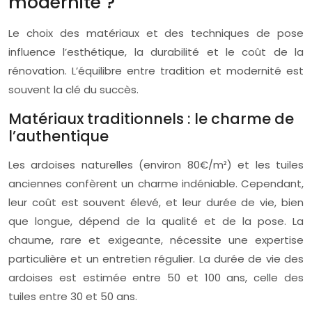
modernité ?
Le choix des matériaux et des techniques de pose
influence l’esthétique, la durabilité et le coût de la
rénovation. L’équilibre entre tradition et modernité est
souvent la clé du succès.
Matériaux traditionnels : le charme de
l’authentique
Les ardoises naturelles (environ 80€/m²) et les tuiles
anciennes confèrent un charme indéniable. Cependant,
leur coût est souvent élevé, et leur durée de vie, bien
que longue, dépend de la qualité et de la pose. La
chaume, rare et exigeante, nécessite une expertise
particulière et un entretien régulier. La durée de vie des
ardoises est estimée entre 50 et 100 ans, celle des
tuiles entre 30 et 50 ans.