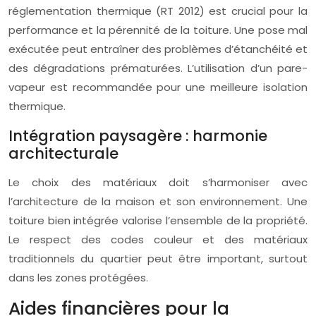
réglementation thermique (RT 2012) est crucial pour la
performance et la pérennité de la toiture. Une pose mal
exécutée peut entraîner des problèmes d’étanchéité et
des dégradations prématurées. L’utilisation d’un pare-
vapeur est recommandée pour une meilleure isolation
thermique.
Intégration paysagère : harmonie
architecturale
Le choix des matériaux doit s’harmoniser avec
l’architecture de la maison et son environnement. Une
toiture bien intégrée valorise l’ensemble de la propriété.
Le respect des codes couleur et des matériaux
traditionnels du quartier peut être important, surtout
dans les zones protégées.
Aides financières pour la