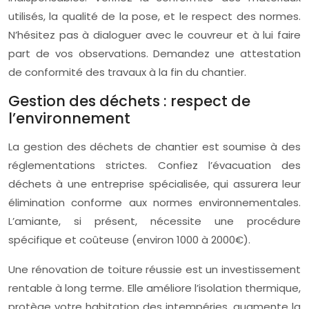
utilisés, la qualité de la pose, et le respect des normes.
N’hésitez pas à dialoguer avec le couvreur et à lui faire
part de vos observations. Demandez une attestation
de conformité des travaux à la fin du chantier.
Gestion des déchets : respect de
l’environnement
La gestion des déchets de chantier est soumise à des
réglementations strictes. Confiez l’évacuation des
déchets à une entreprise spécialisée, qui assurera leur
élimination conforme aux normes environnementales.
L’amiante, si présent, nécessite une procédure
spécifique et coûteuse (environ 1000 à 2000€).
Une rénovation de toiture réussie est un investissement
rentable à long terme. Elle améliore l’isolation thermique,
protège votre habitation des intempéries, augmente la