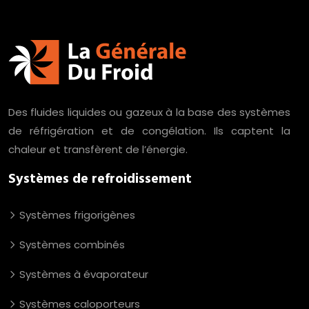
Des fluides liquides ou gazeux à la base des systèmes
de réfrigération et de congélation. Ils captent la
chaleur et transfèrent de l’énergie.
Systèmes de refroidissement
Systèmes frigorigènes
Systèmes combinés
Systèmes à évaporateur
Systèmes caloporteurs