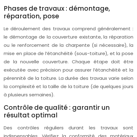
Phases de travaux : démontage,
réparation, pose
Le déroulement des travaux comprend généralement :
le démontage de la couverture existante, la réparation
ou le renforcement de la charpente (si nécessaire), la
mise en place de l’étanchéité (sous-toiture), et la pose
de la nouvelle couverture. Chaque étape doit être
exécutée avec précision pour assurer l’étanchéité et la
pérennité de la toiture. La durée des travaux varie selon
la complexité et la taille de la toiture (de quelques jours
à plusieurs semaines).
Contrôle de qualité : garantir un
résultat optimal
Des contrôles réguliers durant les travaux sont
indispensables. Vérifiez la conformité des matériaux