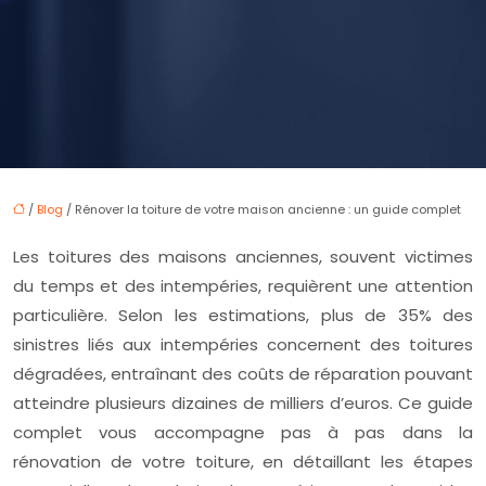
/
Blog
/ Rénover la toiture de votre maison ancienne : un guide complet
Les toitures des maisons anciennes, souvent victimes
du temps et des intempéries, requièrent une attention
particulière. Selon les estimations, plus de 35% des
sinistres liés aux intempéries concernent des toitures
dégradées, entraînant des coûts de réparation pouvant
atteindre plusieurs dizaines de milliers d’euros. Ce guide
complet vous accompagne pas à pas dans la
rénovation de votre toiture, en détaillant les étapes