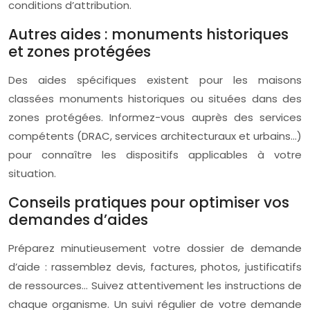
conditions d’attribution.
Autres aides : monuments historiques
et zones protégées
Des aides spécifiques existent pour les maisons
classées monuments historiques ou situées dans des
zones protégées. Informez-vous auprès des services
compétents (DRAC, services architecturaux et urbains…)
pour connaître les dispositifs applicables à votre
situation.
Conseils pratiques pour optimiser vos
demandes d’aides
Préparez minutieusement votre dossier de demande
d’aide : rassemblez devis, factures, photos, justificatifs
de ressources… Suivez attentivement les instructions de
chaque organisme. Un suivi régulier de votre demande