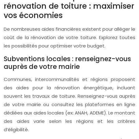
rénovation de toiture : maximiser
vos économies
De nombreuses aides financières existent pour alléger le
coût de la rénovation de votre toiture. Explorez toutes
les possibilités pour optimiser votre budget.
Subventions locales : renseignez-vous
auprès de votre mairie
Communes, intercommunalités et régions proposent
des aides pour la rénovation énergétique, incluant
souvent les travaux de toiture. Renseignez-vous auprès
de votre mairie ou consultez les plateformes en ligne
dédiées aux aides locales (ex: ANAH, ADEME). Le montant
des aides varie selon les régions et les critères
d’éligibilité.