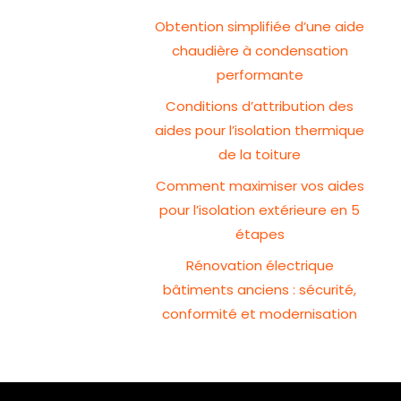
Obtention simplifiée d’une aide
chaudière à condensation
performante
Conditions d’attribution des
aides pour l’isolation thermique
de la toiture
Comment maximiser vos aides
pour l’isolation extérieure en 5
étapes
Rénovation électrique
bâtiments anciens : sécurité,
conformité et modernisation