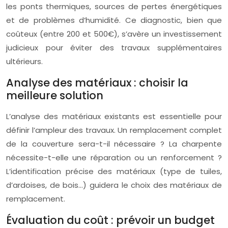
les ponts thermiques, sources de pertes énergétiques
et de problèmes d’humidité. Ce diagnostic, bien que
coûteux (entre 200 et 500€), s’avère un investissement
judicieux pour éviter des travaux supplémentaires
ultérieurs.
Analyse des matériaux : choisir la
meilleure solution
L’analyse des matériaux existants est essentielle pour
définir l’ampleur des travaux. Un remplacement complet
de la couverture sera-t-il nécessaire ? La charpente
nécessite-t-elle une réparation ou un renforcement ?
L’identification précise des matériaux (type de tuiles,
d’ardoises, de bois…) guidera le choix des matériaux de
remplacement.
Évaluation du coût : prévoir un budget