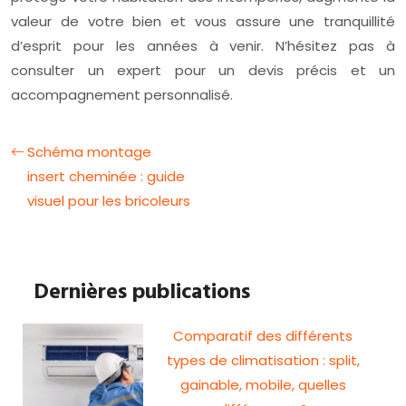
valeur de votre bien et vous assure une tranquillité
d’esprit pour les années à venir. N’hésitez pas à
consulter un expert pour un devis précis et un
accompagnement personnalisé.
Schéma montage
insert cheminée : guide
visuel pour les bricoleurs
Dernières publications
Comparatif des différents
types de climatisation : split,
gainable, mobile, quelles