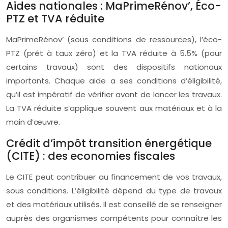
Aides nationales : MaPrimeRénov’, Éco-
PTZ et TVA réduite
MaPrimeRénov’ (sous conditions de ressources), l’éco-
PTZ (prêt à taux zéro) et la TVA réduite à 5.5% (pour
certains travaux) sont des dispositifs nationaux
importants. Chaque aide a ses conditions d’éligibilité,
qu’il est impératif de vérifier avant de lancer les travaux.
La TVA réduite s’applique souvent aux matériaux et à la
main d’œuvre.
Crédit d’impôt transition énergétique
(CITE) : des economies fiscales
Le CITE peut contribuer au financement de vos travaux,
sous conditions. L’éligibilité dépend du type de travaux
et des matériaux utilisés. Il est conseillé de se renseigner
auprès des organismes compétents pour connaître les