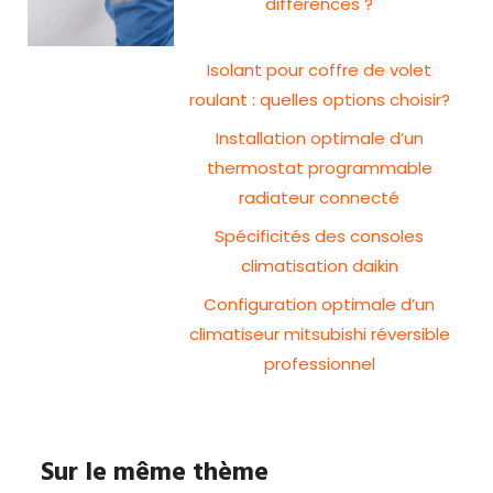
différences ?
Isolant pour coffre de volet
roulant : quelles options choisir?
Installation optimale d’un
thermostat programmable
radiateur connecté
Spécificités des consoles
climatisation daikin
Configuration optimale d’un
climatiseur mitsubishi réversible
professionnel
Sur le même thème