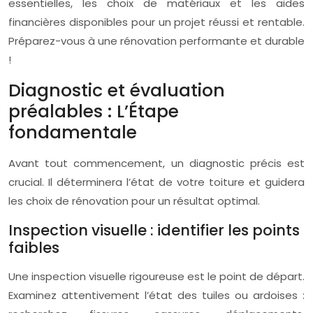
essentielles, les choix de matériaux et les aides
financières disponibles pour un projet réussi et rentable.
Préparez-vous à une rénovation performante et durable
!
Diagnostic et évaluation
préalables : L’Étape
fondamentale
Avant tout commencement, un diagnostic précis est
crucial. Il déterminera l’état de votre toiture et guidera
les choix de rénovation pour un résultat optimal.
Inspection visuelle : identifier les points
faibles
Une inspection visuelle rigoureuse est le point de départ.
Examinez attentivement l’état des tuiles ou ardoises :