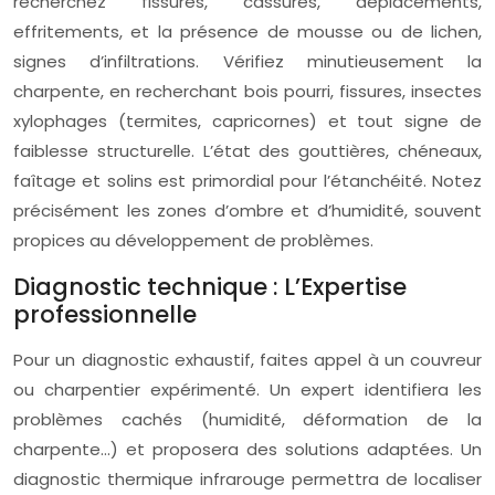
recherchez fissures, cassures, déplacements,
effritements, et la présence de mousse ou de lichen,
signes d’infiltrations. Vérifiez minutieusement la
charpente, en recherchant bois pourri, fissures, insectes
xylophages (termites, capricornes) et tout signe de
faiblesse structurelle. L’état des gouttières, chéneaux,
faîtage et solins est primordial pour l’étanchéité. Notez
précisément les zones d’ombre et d’humidité, souvent
propices au développement de problèmes.
Diagnostic technique : L’Expertise
professionnelle
Pour un diagnostic exhaustif, faites appel à un couvreur
ou charpentier expérimenté. Un expert identifiera les
problèmes cachés (humidité, déformation de la
charpente…) et proposera des solutions adaptées. Un
diagnostic thermique infrarouge permettra de localiser