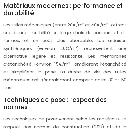
Matériaux modernes : performance et
durabilité
Les tuiles mécaniques (entre 20€/m² et 40€/m²) offrent
une bonne durabilité, un large choix de couleurs et de
formes, et un coût plus abordable. Les ardoises
synthétiques (environ 40€/m²) représentent une
alternative légère et résistante. Les membranes
d’étanchéité (environ 15€/m²) améliorent l’étanchéité
et simplifient la pose. La durée de vie des tuiles
mécaniques est généralement comprise entre 30 et 50
ans.
Techniques de pose : respect des
normes
Les techniques de pose varient selon les matériaux. Le
respect des normes de construction (DTU) et de la