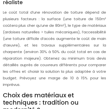
réaliste
Le coût total d’une rénovation de toiture dépend de
plusieurs facteurs : la surface (une toiture de 150m²
coûtera plus cher qu’une de 80m²), le type de matériaux
(ardoises naturelles > tuiles mécaniques), l’accessibilité
(une toiture difficile d’accès augmente le coût de main
d’œuvre), et les travaux supplémentaires sur la
charpente (environ 30% à 50% du coût total en cas de
réparation majeure). Obtenez au minimum trois devis
détaillés auprès de couvreurs différents pour comparer
les offres et choisir la solution la plus adaptée à votre
budget. Prévoyez une marge de 10 à 15% pour les
imprévus.
Choix des matériaux et
techniques : tradition ou