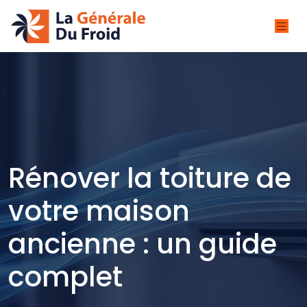
Rénover la toiture de
votre maison
ancienne : un guide
complet