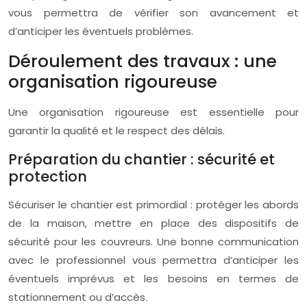
vous permettra de vérifier son avancement et
d’anticiper les éventuels problèmes.
Déroulement des travaux : une
organisation rigoureuse
Une organisation rigoureuse est essentielle pour
garantir la qualité et le respect des délais.
Préparation du chantier : sécurité et
protection
Sécuriser le chantier est primordial : protéger les abords
de la maison, mettre en place des dispositifs de
sécurité pour les couvreurs. Une bonne communication
avec le professionnel vous permettra d’anticiper les
éventuels imprévus et les besoins en termes de
stationnement ou d’accès.